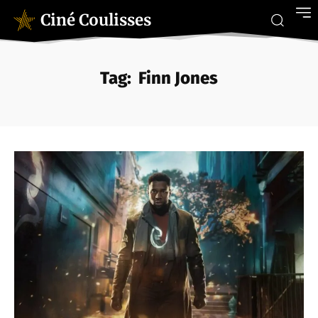
Ciné Coulisses
Tag:
Finn Jones