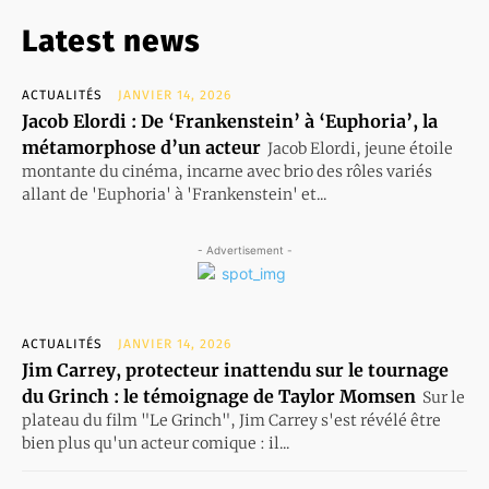
Latest news
ACTUALITÉS
JANVIER 14, 2026
Jacob Elordi : De ‘Frankenstein’ à ‘Euphoria’, la
métamorphose d’un acteur
Jacob Elordi, jeune étoile
montante du cinéma, incarne avec brio des rôles variés
allant de 'Euphoria' à 'Frankenstein' et...
- Advertisement -
ACTUALITÉS
JANVIER 14, 2026
Jim Carrey, protecteur inattendu sur le tournage
du Grinch : le témoignage de Taylor Momsen
Sur le
plateau du film "Le Grinch", Jim Carrey s'est révélé être
bien plus qu'un acteur comique : il...