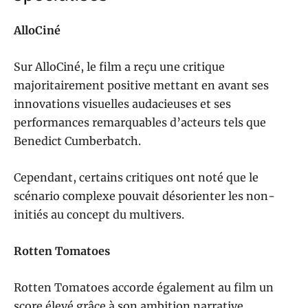
AlloCiné
Sur AlloCiné, le film a reçu une critique
majoritairement positive mettant en avant ses
innovations visuelles audacieuses et ses
performances remarquables d’acteurs tels que
Benedict Cumberbatch.
Cependant, certains critiques ont noté que le
scénario complexe pouvait désorienter les non-
initiés au concept du multivers.
Rotten Tomatoes
Rotten Tomatoes accorde également au film un
score élevé grâce à son ambition narrative