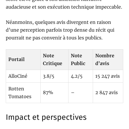
audacieuse et son exécution technique impeccable.
Néanmoins, quelques avis divergent en raison
d’une perception parfois trop dense du récit qui
pourrait ne pas convenir à tous les publics.
Note
Note
Nombre
Portail
Critique
Public
d’avis
AlloCiné
3.8/5
4.2/5
15 247 avis
Rotten
87%
–
2 847 avis
Tomatoes
Impact et perspectives