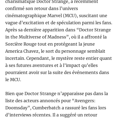
charismatique Doctor Strange, a récemment
confirmé son retour dans l’univers
cinématographique Marvel (MCU), suscitant une
vague d’excitation et de spéculation parmi les fans.
Après sa dernière apparition dans “Doctor Strange
in the Multiverse of Madness”, où il a affronté la
Sorcière Rouge tout en protégeant la jeune
America Chavez, le sort du personnage semblait
incertain. Cependant, le mystère reste entier quant
à ses futures aventures et à l’impact qu’elles
pourraient avoir sur la suite des événements dans
le MCU.
Bien que Doctor Strange n’apparaisse pas dans la
liste des acteurs annoncés pour “Avengers:
Doomsday”, Cumberbatch a rassuré les fans lors
d’interviews récentes. Il a suggéré un retour