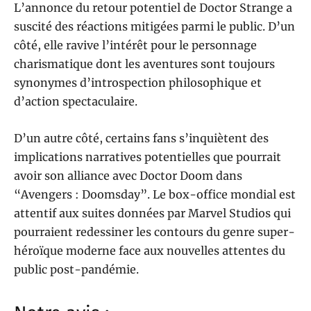
L’annonce du retour potentiel de Doctor Strange a
suscité des réactions mitigées parmi le public. D’un
côté, elle ravive l’intérêt pour le personnage
charismatique dont les aventures sont toujours
synonymes d’introspection philosophique et
d’action spectaculaire.
D’un autre côté, certains fans s’inquiètent des
implications narratives potentielles que pourrait
avoir son alliance avec Doctor Doom dans
“Avengers : Doomsday”. Le box-office mondial est
attentif aux suites données par Marvel Studios qui
pourraient redessiner les contours du genre super-
héroïque moderne face aux nouvelles attentes du
public post-pandémie.