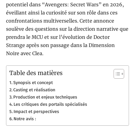
potentiel dans “Avengers: Secret Wars” en 2026,
éveillant ainsi la curiosité sur son rôle dans ces
confrontations multiverselles. Cette annonce
soulève des questions sur la direction narrative que
prendra le MCU et sur l’évolution de Doctor
Strange après son passage dans la Dimension
Noire avec Clea.
Table des matières
Synopsis et concept
Casting et réalisation
Production et enjeux techniques
Les critiques des portails spécialisés
Impact et perspectives
Notre avis :