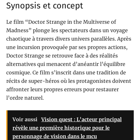
Synopsis et concept
Le film “Doctor Strange in the Multiverse of
Madness” plonge les spectateurs dans un voyage
chaotique à travers divers univers parallèles. Après
une incursion provoquée par ses propres actions,
Doctor Strange se retrouve face à des réalités
alternatives qui menacent d’anéantir l’équilibre
cosmique. Ce film s’inscrit dans une tradition de
récits de super-héros où les protagonistes doivent
affronter leurs propres erreurs pour restaurer
l’ordre naturel.
Voir aussi
Vision quest : L'acteur principal
révèle une première historique pour le
personnage de vision dans le mcu