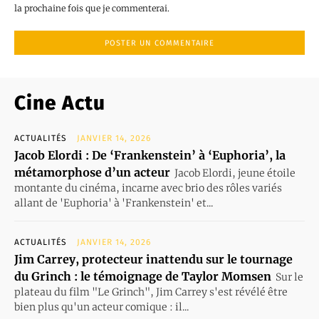
la prochaine fois que je commenterai.
Cine Actu
ACTUALITÉS
JANVIER 14, 2026
Jacob Elordi : De ‘Frankenstein’ à ‘Euphoria’, la
métamorphose d’un acteur
Jacob Elordi, jeune étoile
montante du cinéma, incarne avec brio des rôles variés
allant de 'Euphoria' à 'Frankenstein' et...
ACTUALITÉS
JANVIER 14, 2026
Jim Carrey, protecteur inattendu sur le tournage
du Grinch : le témoignage de Taylor Momsen
Sur le
plateau du film "Le Grinch", Jim Carrey s'est révélé être
bien plus qu'un acteur comique : il...