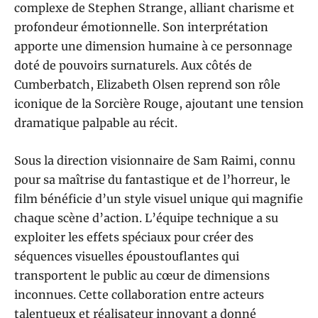
complexe de Stephen Strange, alliant charisme et
profondeur émotionnelle. Son interprétation
apporte une dimension humaine à ce personnage
doté de pouvoirs surnaturels. Aux côtés de
Cumberbatch, Elizabeth Olsen reprend son rôle
iconique de la Sorcière Rouge, ajoutant une tension
dramatique palpable au récit.
Sous la direction visionnaire de Sam Raimi, connu
pour sa maîtrise du fantastique et de l’horreur, le
film bénéficie d’un style visuel unique qui magnifie
chaque scène d’action. L’équipe technique a su
exploiter les effets spéciaux pour créer des
séquences visuelles époustouflantes qui
transportent le public au cœur de dimensions
inconnues. Cette collaboration entre acteurs
talentueux et réalisateur innovant a donné