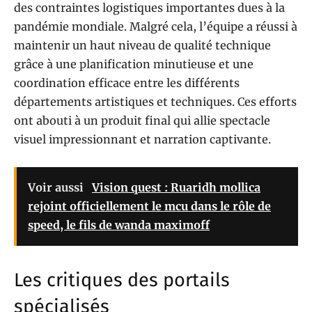
des contraintes logistiques importantes dues à la
pandémie mondiale. Malgré cela, l’équipe a réussi à
maintenir un haut niveau de qualité technique
grâce à une planification minutieuse et une
coordination efficace entre les différents
départements artistiques et techniques. Ces efforts
ont abouti à un produit final qui allie spectacle
visuel impressionnant et narration captivante.
Voir aussi
Vision quest : Ruaridh mollica
rejoint officiellement le mcu dans le rôle de
speed, le fils de wanda maximoff
Les critiques des portails
spécialisés