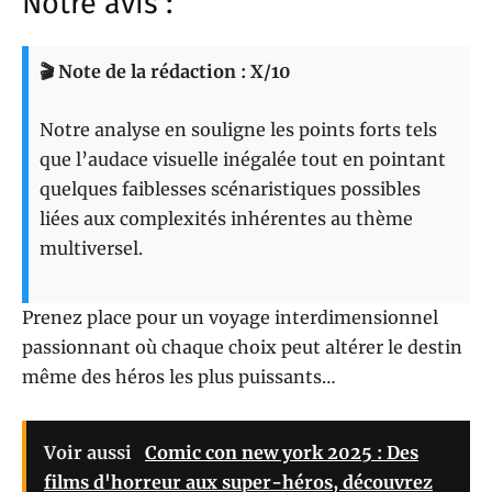
Notre avis :
🎬 Note de la rédaction : X/10
Notre analyse en souligne les points forts tels
que l’audace visuelle inégalée tout en pointant
quelques faiblesses scénaristiques possibles
liées aux complexités inhérentes au thème
multiversel.
Prenez place pour un voyage interdimensionnel
passionnant où chaque choix peut altérer le destin
même des héros les plus puissants…
Voir aussi
Comic con new york 2025 : Des
films d'horreur aux super-héros, découvrez