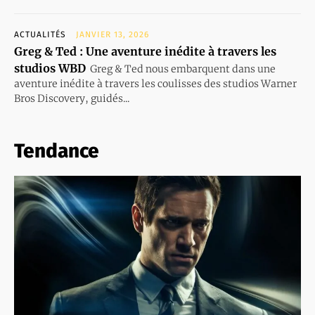
ACTUALITÉS
JANVIER 13, 2026
Greg & Ted : Une aventure inédite à travers les
studios WBD
Greg & Ted nous embarquent dans une
aventure inédite à travers les coulisses des studios Warner
Bros Discovery, guidés...
Tendance