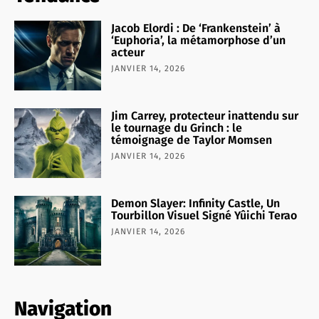
Jacob Elordi : De ‘Frankenstein’ à
‘Euphoria’, la métamorphose d’un
acteur
JANVIER 14, 2026
Jim Carrey, protecteur inattendu sur
le tournage du Grinch : le
témoignage de Taylor Momsen
JANVIER 14, 2026
Demon Slayer: Infinity Castle, Un
Tourbillon Visuel Signé Yûichi Terao
JANVIER 14, 2026
Navigation