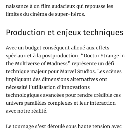
naissance à un film audacieux qui repousse les
limites du cinéma de super-héros.
Production et enjeux techniques
Avec un budget conséquent alloué aux effets
spéciaux et à la postproduction, “Doctor Strange in
the Multiverse of Madness” représente un défi
technique majeur pour Marvel Studios. Les scènes
impliquant des dimensions alternatives ont
nécessité l’utilisation d’innovations
technologiques avancées pour rendre crédible ces
univers parallèles complexes et leur interaction
avec notre réalité.
Le tournage s’est déroulé sous haute tension avec