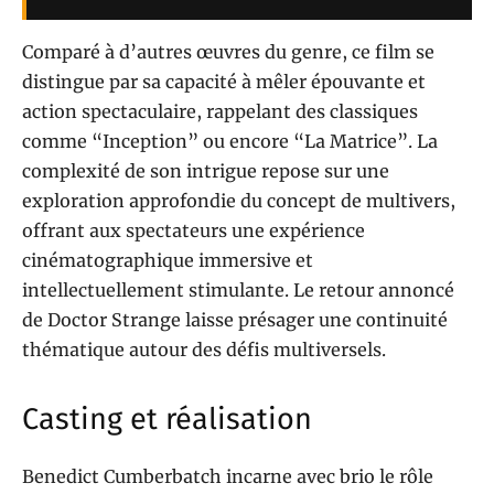
Comparé à d’autres œuvres du genre, ce film se
distingue par sa capacité à mêler épouvante et
action spectaculaire, rappelant des classiques
comme “Inception” ou encore “La Matrice”. La
complexité de son intrigue repose sur une
exploration approfondie du concept de multivers,
offrant aux spectateurs une expérience
cinématographique immersive et
intellectuellement stimulante. Le retour annoncé
de Doctor Strange laisse présager une continuité
thématique autour des défis multiversels.
Casting et réalisation
Benedict Cumberbatch incarne avec brio le rôle