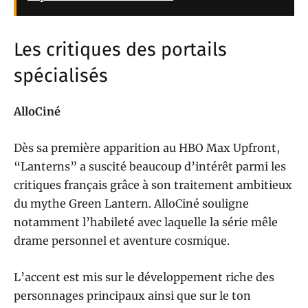
Les critiques des portails
spécialisés
AlloCiné
Dès sa première apparition au HBO Max Upfront,
“Lanterns” a suscité beaucoup d’intérêt parmi les
critiques français grâce à son traitement ambitieux
du mythe Green Lantern. AlloCiné souligne
notamment l’habileté avec laquelle la série mêle
drame personnel et aventure cosmique.
L’accent est mis sur le développement riche des
personnages principaux ainsi que sur le ton