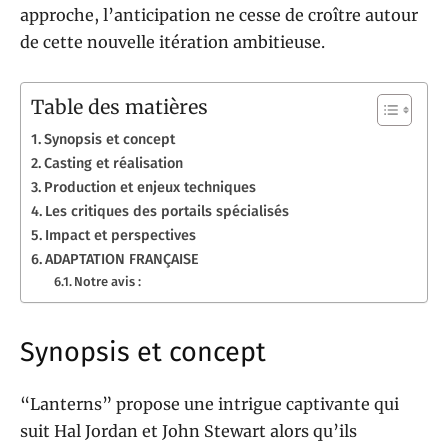
approche, l’anticipation ne cesse de croître autour
de cette nouvelle itération ambitieuse.
Table des matières
Synopsis et concept
Casting et réalisation
Production et enjeux techniques
Les critiques des portails spécialisés
Impact et perspectives
ADAPTATION FRANÇAISE
Notre avis :
Synopsis et concept
“Lanterns” propose une intrigue captivante qui
suit Hal Jordan et John Stewart alors qu’ils