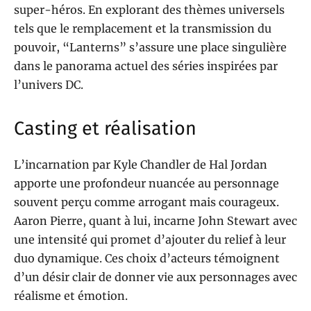
super-héros. En explorant des thèmes universels
tels que le remplacement et la transmission du
pouvoir, “Lanterns” s’assure une place singulière
dans le panorama actuel des séries inspirées par
l’univers DC.
Casting et réalisation
L’incarnation par Kyle Chandler de Hal Jordan
apporte une profondeur nuancée au personnage
souvent perçu comme arrogant mais courageux.
Aaron Pierre, quant à lui, incarne John Stewart avec
une intensité qui promet d’ajouter du relief à leur
duo dynamique. Ces choix d’acteurs témoignent
d’un désir clair de donner vie aux personnages avec
réalisme et émotion.