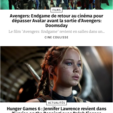
FILMS
Avengers: Endgame de retour au cinéma pour
dépasser Avatar avant la sortie d’Avengers:
Doomsday
Le film 'Avengers: Endgame' revient en salles dans un...
CINE COULISSE
ACTUALITÉS
Hunger Games 6 : Jennifer Lawrence revient dans