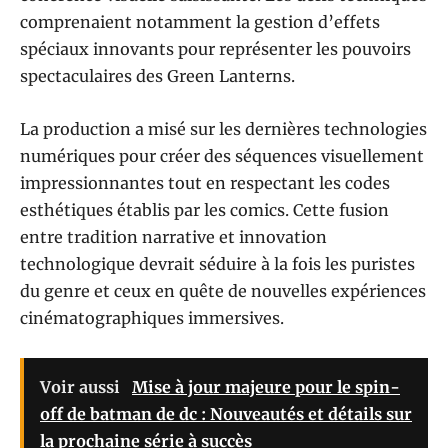
comprenaient notamment la gestion d’effets
spéciaux innovants pour représenter les pouvoirs
spectaculaires des Green Lanterns.
La production a misé sur les dernières technologies
numériques pour créer des séquences visuellement
impressionnantes tout en respectant les codes
esthétiques établis par les comics. Cette fusion
entre tradition narrative et innovation
technologique devrait séduire à la fois les puristes
du genre et ceux en quête de nouvelles expériences
cinématographiques immersives.
Voir aussi
Mise à jour majeure pour le spin-
off de batman de dc : Nouveautés et détails sur
la prochaine série à succès