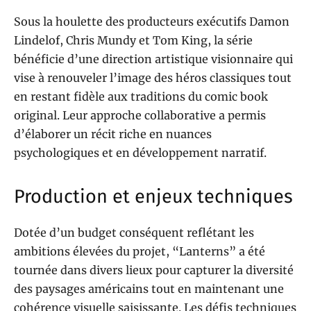
Sous la houlette des producteurs exécutifs Damon
Lindelof, Chris Mundy et Tom King, la série
bénéficie d’une direction artistique visionnaire qui
vise à renouveler l’image des héros classiques tout
en restant fidèle aux traditions du comic book
original. Leur approche collaborative a permis
d’élaborer un récit riche en nuances
psychologiques et en développement narratif.
Production et enjeux techniques
Dotée d’un budget conséquent reflétant les
ambitions élevées du projet, “Lanterns” a été
tournée dans divers lieux pour capturer la diversité
des paysages américains tout en maintenant une
cohérence visuelle saisissante. Les défis techniques