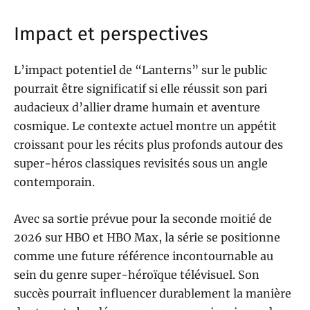
Impact et perspectives
L’impact potentiel de “Lanterns” sur le public
pourrait être significatif si elle réussit son pari
audacieux d’allier drame humain et aventure
cosmique. Le contexte actuel montre un appétit
croissant pour les récits plus profonds autour des
super-héros classiques revisités sous un angle
contemporain.
Avec sa sortie prévue pour la seconde moitié de
2026 sur HBO et HBO Max, la série se positionne
comme une future référence incontournable au
sein du genre super-héroïque télévisuel. Son
succès pourrait influencer durablement la manière