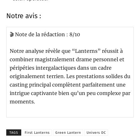
Notre avis :
🎬 Note de la rédaction : 8/10
Notre analyse révèle que “Lanterns” réussit à
combiner magistralement drame personnel et
péripéties intergalactiques dans un cadre
originalement terrien. Les prestations solides du
casting principal complètent parfaitement une
intrigue captivante bien qu’un peu complexe par
moments.
TAGS
First Lanterns
Green Lantern
Univers DC