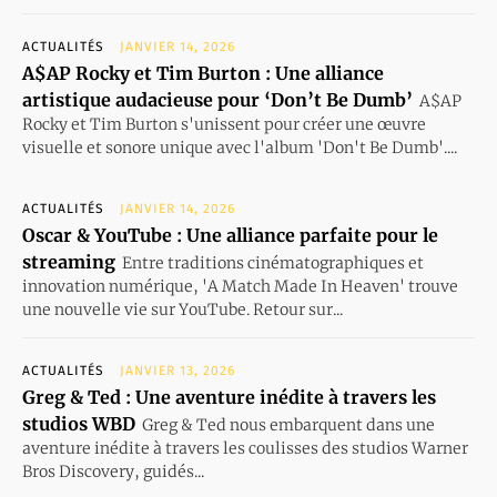
ACTUALITÉS
JANVIER 14, 2026
A$AP Rocky et Tim Burton : Une alliance
artistique audacieuse pour ‘Don’t Be Dumb’
A$AP
Rocky et Tim Burton s'unissent pour créer une œuvre
visuelle et sonore unique avec l'album 'Don't Be Dumb'....
ACTUALITÉS
JANVIER 14, 2026
Oscar & YouTube : Une alliance parfaite pour le
streaming
Entre traditions cinématographiques et
innovation numérique, 'A Match Made In Heaven' trouve
une nouvelle vie sur YouTube. Retour sur...
ACTUALITÉS
JANVIER 13, 2026
Greg & Ted : Une aventure inédite à travers les
studios WBD
Greg & Ted nous embarquent dans une
aventure inédite à travers les coulisses des studios Warner
Bros Discovery, guidés...