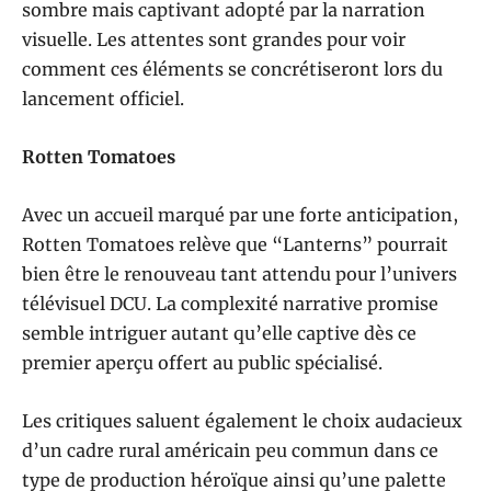
sombre mais captivant adopté par la narration
visuelle. Les attentes sont grandes pour voir
comment ces éléments se concrétiseront lors du
lancement officiel.
Rotten Tomatoes
Avec un accueil marqué par une forte anticipation,
Rotten Tomatoes relève que “Lanterns” pourrait
bien être le renouveau tant attendu pour l’univers
télévisuel DCU. La complexité narrative promise
semble intriguer autant qu’elle captive dès ce
premier aperçu offert au public spécialisé.
Les critiques saluent également le choix audacieux
d’un cadre rural américain peu commun dans ce
type de production héroïque ainsi qu’une palette