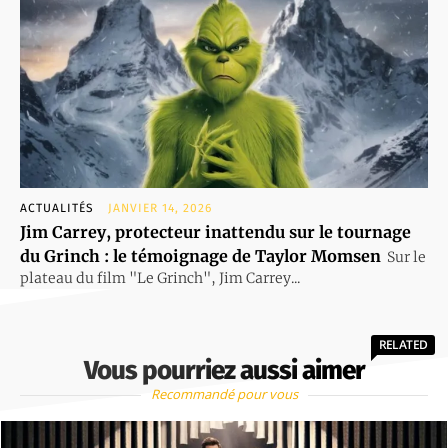
ACTUALITÉS
JANVIER 14, 2026
Jim Carrey, protecteur inattendu sur le tournage
du Grinch : le témoignage de Taylor Momsen
Sur le
plateau du film "Le Grinch", Jim Carrey...
RELATED
Vous pourriez aussi aimer
Recommandé pour vous