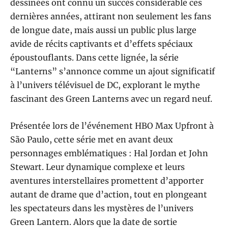
dessinées ont connu un succès considérable ces
dernières années, attirant non seulement les fans
de longue date, mais aussi un public plus large
avide de récits captivants et d’effets spéciaux
époustouflants. Dans cette lignée, la série
“Lanterns” s’annonce comme un ajout significatif
à l’univers télévisuel de DC, explorant le mythe
fascinant des Green Lanterns avec un regard neuf.
Présentée lors de l’événement HBO Max Upfront à
São Paulo, cette série met en avant deux
personnages emblématiques : Hal Jordan et John
Stewart. Leur dynamique complexe et leurs
aventures interstellaires promettent d’apporter
autant de drame que d’action, tout en plongeant
les spectateurs dans les mystères de l’univers
Green Lantern. Alors que la date de sortie