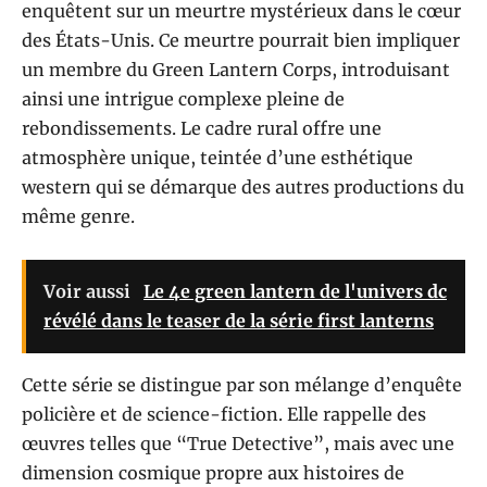
enquêtent sur un meurtre mystérieux dans le cœur
des États-Unis. Ce meurtre pourrait bien impliquer
un membre du Green Lantern Corps, introduisant
ainsi une intrigue complexe pleine de
rebondissements. Le cadre rural offre une
atmosphère unique, teintée d’une esthétique
western qui se démarque des autres productions du
même genre.
Voir aussi
Le 4e green lantern de l'univers dc
révélé dans le teaser de la série first lanterns
Cette série se distingue par son mélange d’enquête
policière et de science-fiction. Elle rappelle des
œuvres telles que “True Detective”, mais avec une
dimension cosmique propre aux histoires de