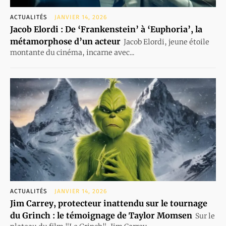
ACTUALITÉS
JANVIER 14, 2026
Jacob Elordi : De ‘Frankenstein’ à ‘Euphoria’, la
métamorphose d’un acteur
Jacob Elordi, jeune étoile
montante du cinéma, incarne avec...
ACTUALITÉS
JANVIER 14, 2026
Jim Carrey, protecteur inattendu sur le tournage
du Grinch : le témoignage de Taylor Momsen
Sur le