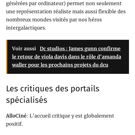
générées par ordinateur) permet non seulement
une représentation réaliste mais aussi flexible des
nombreux mondes visités par nos héros
intergalactiques.
Voir aussi
Dc studios : James gunn confirme
le retour de viola davis dans le rôle d'amanda
waller pour les prochains projets du dcu
Les critiques des portails
spécialisés
AlloCiné
: L’accueil critique y est globalement
positif.