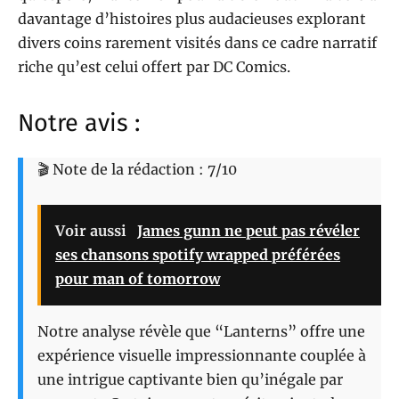
davantage d’histoires plus audacieuses explorant
divers coins rarement visités dans ce cadre narratif
riche qu’est celui offert par DC Comics.
Notre avis :
🎬 Note de la rédaction : 7/10
Voir aussi
James gunn ne peut pas révéler
ses chansons spotify wrapped préférées
pour man of tomorrow
Notre analyse révèle que “Lanterns” offre une
expérience visuelle impressionnante couplée à
une intrigue captivante bien qu’inégale par