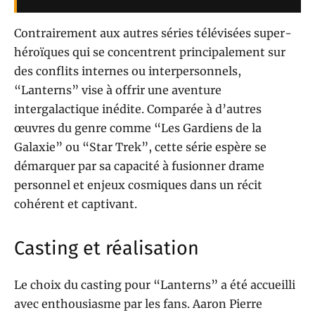
Contrairement aux autres séries télévisées super-
héroïques qui se concentrent principalement sur
des conflits internes ou interpersonnels,
“Lanterns” vise à offrir une aventure
intergalactique inédite. Comparée à d’autres
œuvres du genre comme “Les Gardiens de la
Galaxie” ou “Star Trek”, cette série espère se
démarquer par sa capacité à fusionner drame
personnel et enjeux cosmiques dans un récit
cohérent et captivant.
Casting et réalisation
Le choix du casting pour “Lanterns” a été accueilli
avec enthousiasme par les fans. Aaron Pierre