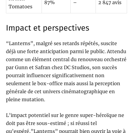
87%
–
2 847 avis
Tomatoes
Impact et perspectives
“Lanterns”, malgré ses retards répétés, suscite
déjà une forte anticipation parmi le public. Attendu
comme un élément central du renouveau orchestré
par Gunn et Safran chez DC Studios, son succès
pourrait influencer significativement non
seulement le box-office mais aussi la perception
générale de cet univers cinématographique en
pleine mutation.
L’impact potentiel sur le genre super-héroïque ne
doit pas être sous-estimé ; si réussi tel
qu’espéré,”Lanterns” pourrait bien ouvrir la voie à