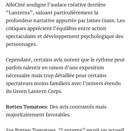
AlloCiné souligne l’audace créative derrière
“Lanterns”, saluant particulièrement la
profondeur narrative apportée par James Gunn. Les
critiques apprécient l’équilibre entre action
spectaculaire et développement psychologique des
personnages.
Cependant, certains avis notent que le rythme peut
parfois ralentir en raison d’une exposition
nécessaire mais trop détaillée pour certains
spectateurs moins familiers avec l’univers étendu
du Green Lantern Corps.
Rotten Tomatoes
: Des avis contrastés mais
majoritairement favorables.
Sur Rotten Tomatoes, “Lanterns” reçoit un accueil