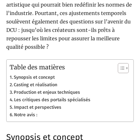
artistique qui pourrait bien redéfinir les normes de
l’industrie. Pourtant, ces ajustements temporels
soulèvent également des questions sur l’avenir du
DCU : jusqu’où les créateurs sont-ils prêts à
repousser les limites pour assurer la meilleure
qualité possible ?
Table des matières
Synopsis et concept
Casting et réalisation
Production et enjeux techniques
Les critiques des portails spécialisés
Impact et perspectives
Notre avis :
Synopsis et concept