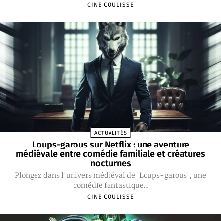
CINE COULISSE
ACTUALITÉS
Loups-garous sur Netflix : une aventure
médiévale entre comédie familiale et créatures
nocturnes
Plongez dans l'univers médiéval de 'Loups-garous', une
comédie fantastique...
CINE COULISSE