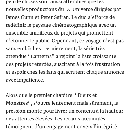
peu de choses sont aussi attendues que les
nouvelles productions du DC Universe dirigées par
James Gunn et Peter Safran. Le duo s’efforce de
redéfinir le paysage cinématographique avec un
ensemble ambitieux de projets qui promettent
d’étonner le public. Cependant, ce voyage n’est pas
sans embûches. Dernièrement, la série très
attendue “Lanterns” a rejoint la liste croissante
des projets retardés, suscitant à la fois frustration
et espoir chez les fans qui scrutent chaque annonce
avec impatience.
Alors que le premier chapitre, “Dieux et
Monstres”, s’ouvre lentement mais sûrement, la
pression monte pour livrer un contenu à la hauteur
des attentes élevées. Les retards accumulés
témoignent d’un engagement envers l’intégrité