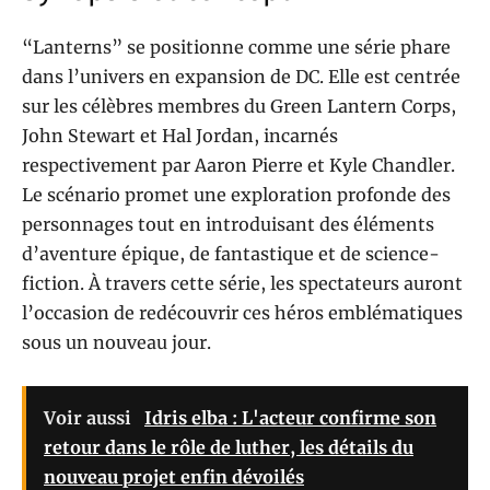
“Lanterns” se positionne comme une série phare
dans l’univers en expansion de DC. Elle est centrée
sur les célèbres membres du Green Lantern Corps,
John Stewart et Hal Jordan, incarnés
respectivement par Aaron Pierre et Kyle Chandler.
Le scénario promet une exploration profonde des
personnages tout en introduisant des éléments
d’aventure épique, de fantastique et de science-
fiction. À travers cette série, les spectateurs auront
l’occasion de redécouvrir ces héros emblématiques
sous un nouveau jour.
Voir aussi
Idris elba : L'acteur confirme son
retour dans le rôle de luther, les détails du
nouveau projet enfin dévoilés