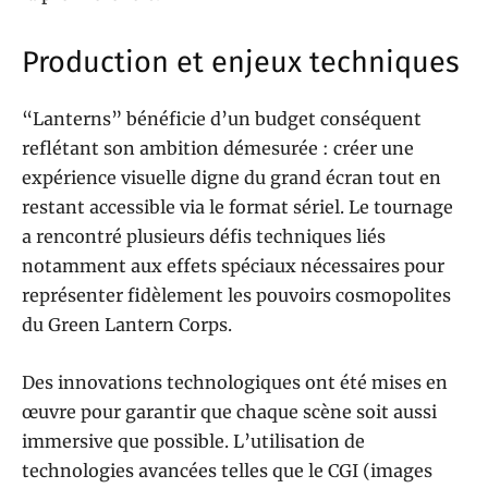
Production et enjeux techniques
“Lanterns” bénéficie d’un budget conséquent
reflétant son ambition démesurée : créer une
expérience visuelle digne du grand écran tout en
restant accessible via le format sériel. Le tournage
a rencontré plusieurs défis techniques liés
notamment aux effets spéciaux nécessaires pour
représenter fidèlement les pouvoirs cosmopolites
du Green Lantern Corps.
Des innovations technologiques ont été mises en
œuvre pour garantir que chaque scène soit aussi
immersive que possible. L’utilisation de
technologies avancées telles que le CGI (images