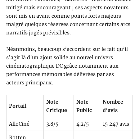
mitigé mais encourageant ; ses aspects novateurs
sont mis en avant comme points forts majeurs
malgré quelques réserves concernant certains arcs
narratifs jugés prévisibles.
Néanmoins, beaucoup s’accordent sur le fait qu’il
s’agit là d’un ajout solide au nouvel univers
cinématographique DC grâce notamment aux
performances mémorables délivrées par ses
acteurs principaux.
Note
Note
Nombre
Portail
Critique
Public
d’avis
AlloCiné
3.8/5
4.2/5
15 247 avis
Rotten