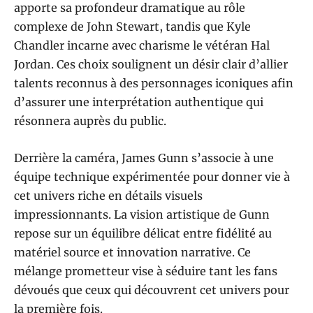
apporte sa profondeur dramatique au rôle
complexe de John Stewart, tandis que Kyle
Chandler incarne avec charisme le vétéran Hal
Jordan. Ces choix soulignent un désir clair d’allier
talents reconnus à des personnages iconiques afin
d’assurer une interprétation authentique qui
résonnera auprès du public.
Derrière la caméra, James Gunn s’associe à une
équipe technique expérimentée pour donner vie à
cet univers riche en détails visuels
impressionnants. La vision artistique de Gunn
repose sur un équilibre délicat entre fidélité au
matériel source et innovation narrative. Ce
mélange prometteur vise à séduire tant les fans
dévoués que ceux qui découvrent cet univers pour
la première fois.