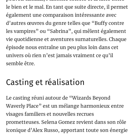
le bien et le mal. En tant que suite directe, il permet
également une comparaison intéressante avec
d’autres œuvres du genre telles que “Buffy contre
les vampires” ou “Sabrina”, qui mêlent également
vie quotidienne et aventures surnaturelles. Chaque
épisode nous entraîne un peu plus loin dans cet
univers où rien n’est jamais vraiment ce qu’il
semble être.
Casting et réalisation
Le casting réuni autour de “Wizards Beyond
Waverly Place” est un mélange harmonieux entre
visages familiers et nouvelles recrues
prometteuses. Selena Gomez revient dans son rôle
iconique d’Alex Russo, apportant toute son énergie