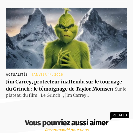
ACTUALITÉS
JANVIER 14, 2026
Jim Carrey, protecteur inattendu sur le tournage
du Grinch : le témoignage de Taylor Momsen
Sur le
plateau du film "Le Grinch", Jim Carrey...
RELATED
Vous pourriez aussi aimer
Recommandé pour vous