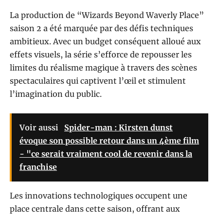
La production de “Wizards Beyond Waverly Place”
saison 2 a été marquée par des défis techniques
ambitieux. Avec un budget conséquent alloué aux
effets visuels, la série s’efforce de repousser les
limites du réalisme magique à travers des scènes
spectaculaires qui captivent l’œil et stimulent
l’imagination du public.
Voir aussi
Spider-man : Kirsten dunst
évoque son possible retour dans un 4ème film
- "ce serait vraiment cool de revenir dans la
franchise
Les innovations technologiques occupent une
place centrale dans cette saison, offrant aux