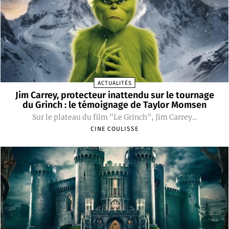
ACTUALITÉS
Jim Carrey, protecteur inattendu sur le tournage
du Grinch : le témoignage de Taylor Momsen
Sur le plateau du film "Le Grinch", Jim Carrey...
CINE COULISSE