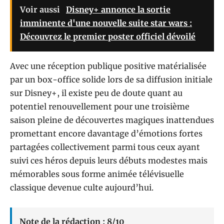
Voir aussi
Disney+ annonce la sortie
imminente d'une nouvelle suite star wars :
Découvrez le premier poster officiel dévoilé
Avec une réception publique positive matérialisée
par un box-office solide lors de sa diffusion initiale
sur Disney+, il existe peu de doute quant au
potentiel renouvellement pour une troisième
saison pleine de découvertes magiques inattendues
promettant encore davantage d’émotions fortes
partagées collectivement parmi tous ceux ayant
suivi ces héros depuis leurs débuts modestes mais
mémorables sous forme animée télévisuelle
classique devenue culte aujourd’hui.
Note de la rédaction : 8/10