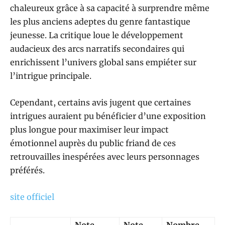
chaleureux grâce à sa capacité à surprendre même
les plus anciens adeptes du genre fantastique
jeunesse. La critique loue le développement
audacieux des arcs narratifs secondaires qui
enrichissent l’univers global sans empiéter sur
l’intrigue principale.
Cependant, certains avis jugent que certaines
intrigues auraient pu bénéficier d’une exposition
plus longue pour maximiser leur impact
émotionnel auprès du public friand de ces
retrouvailles inespérées avec leurs personnages
préférés.
site officiel