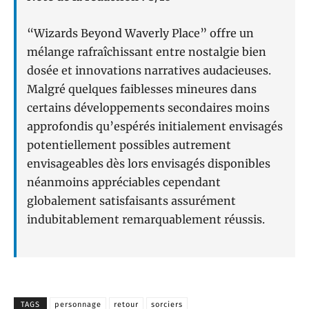
“Wizards Beyond Waverly Place” offre un
mélange rafraîchissant entre nostalgie bien
dosée et innovations narratives audacieuses.
Malgré quelques faiblesses mineures dans
certains développements secondaires moins
approfondis qu’espérés initialement envisagés
potentiellement possibles autrement
envisageables dès lors envisagés disponibles
néanmoins appréciables cependant
globalement satisfaisants assurément
indubitablement remarquablement réussis.
TAGS
personnage
retour
sorciers