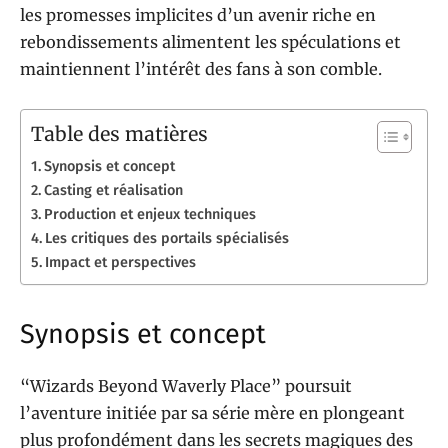
les promesses implicites d’un avenir riche en
rebondissements alimentent les spéculations et
maintiennent l’intérêt des fans à son comble.
Table des matières
Synopsis et concept
Casting et réalisation
Production et enjeux techniques
Les critiques des portails spécialisés
Impact et perspectives
Synopsis et concept
“Wizards Beyond Waverly Place” poursuit
l’aventure initiée par sa série mère en plongeant
plus profondément dans les secrets magiques des