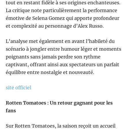
tout en restant fidèle à ses origines enchanteuses.
La critique note particulièrement la performance
émotive de Selena Gomez qui apporte profondeur
et complexité au personnage d’Alex Russo.
L’analyse met également en avant l’habileté du
scénario à jongler entre humour léger et moments
poignants sans jamais perdre son rythme
captivant, offrant ainsi aux spectateurs un parfait
équilibre entre nostalgie et nouveauté.
site officiel
Rotten Tomatoes : Un retour gagnant pour les
fans
Sur Rotten Tomatoes, la saison reçoit un accueil