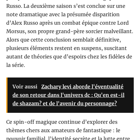
Russo. La deuxième saison s’est conclue sur une
note dramatique avec la présumée disparition
d’Alex Russo après un combat épique contre Lord
Morsus, son propre grand-père sorcier malveillant.
Alors que cette conclusion semblait définitive,
plusieurs éléments restent en suspens, suscitant
autant de théories que d’espoirs chez les fidèles de
la série.
Voir aussi
Zachary levi aborde l'éventualité
de son retour dans l'univers dc : Qu'en est-il
de shazam? et de l'avenir du personnage?
Ce spin-off magique continue d’explorer des
thèmes chers aux amateurs de fantastique : le
pouvoir familial, l’identité secrète et la lutte entre