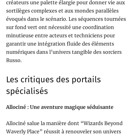
créateurs une palette élargie pour donner vie aux
sortilèges complexes et aux mondes parallèles
évoqués dans le scénario. Les séquences tournées
sur fond vert ont nécessité une coordination
minutieuse entre acteurs et techniciens pour
garantir une intégration fluide des éléments
numériques dans l’univers tangible des sorciers
Russo.
Les critiques des portails
spécialisés
Allociné : Une aventure magique séduisante
Allociné salue la manière dont “Wizards Beyond
Waverly Place” réussit à renouveler son univers