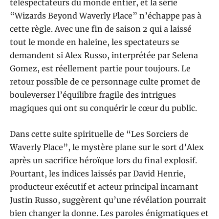
téléspectateurs du monde entier, et la série
“Wizards Beyond Waverly Place” n’échappe pas à
cette règle. Avec une fin de saison 2 qui a laissé
tout le monde en haleine, les spectateurs se
demandent si Alex Russo, interprétée par Selena
Gomez, est réellement partie pour toujours. Le
retour possible de ce personnage culte promet de
bouleverser l’équilibre fragile des intrigues
magiques qui ont su conquérir le cœur du public.
Dans cette suite spirituelle de “Les Sorciers de
Waverly Place”, le mystère plane sur le sort d’Alex
après un sacrifice héroïque lors du final explosif.
Pourtant, les indices laissés par David Henrie,
producteur exécutif et acteur principal incarnant
Justin Russo, suggèrent qu’une révélation pourrait
bien changer la donne. Les paroles énigmatiques et