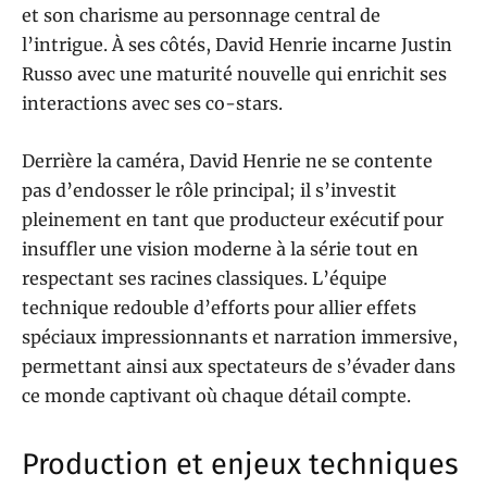
et son charisme au personnage central de
l’intrigue. À ses côtés, David Henrie incarne Justin
Russo avec une maturité nouvelle qui enrichit ses
interactions avec ses co-stars.
Derrière la caméra, David Henrie ne se contente
pas d’endosser le rôle principal; il s’investit
pleinement en tant que producteur exécutif pour
insuffler une vision moderne à la série tout en
respectant ses racines classiques. L’équipe
technique redouble d’efforts pour allier effets
spéciaux impressionnants et narration immersive,
permettant ainsi aux spectateurs de s’évader dans
ce monde captivant où chaque détail compte.
Production et enjeux techniques