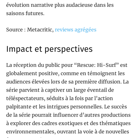
évolution narrative plus audacieuse dans les
saisons futures.
Source : Metacritic,
reviews agrégées
Impact et perspectives
La réception du public pour “Rescue: Hi-Surf” est
globalement positive, comme en témoignent les
audiences élevées lors de sa première diffusion. La
série parvient à captiver un large éventail de
téléspectateurs, séduits à la fois par l’action
palpitante et les intrigues personnelles. Le succès
de la série pourrait influencer d’autres productions
à explorer des cadres exotiques et des thématiques
environnementales, ouvrant la voie à de nouvelles