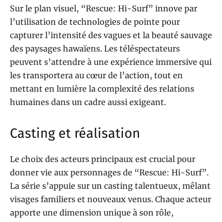
Sur le plan visuel, “Rescue: Hi-Surf” innove par
l’utilisation de technologies de pointe pour
capturer l’intensité des vagues et la beauté sauvage
des paysages hawaïens. Les téléspectateurs
peuvent s’attendre à une expérience immersive qui
les transportera au cœur de l’action, tout en
mettant en lumière la complexité des relations
humaines dans un cadre aussi exigeant.
Casting et réalisation
Le choix des acteurs principaux est crucial pour
donner vie aux personnages de “Rescue: Hi-Surf”.
La série s’appuie sur un casting talentueux, mêlant
visages familiers et nouveaux venus. Chaque acteur
apporte une dimension unique à son rôle,