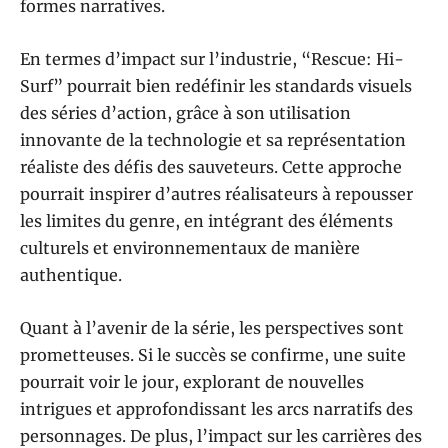
formes narratives.
En termes d’impact sur l’industrie, “Rescue: Hi-
Surf” pourrait bien redéfinir les standards visuels
des séries d’action, grâce à son utilisation
innovante de la technologie et sa représentation
réaliste des défis des sauveteurs. Cette approche
pourrait inspirer d’autres réalisateurs à repousser
les limites du genre, en intégrant des éléments
culturels et environnementaux de manière
authentique.
Quant à l’avenir de la série, les perspectives sont
prometteuses. Si le succès se confirme, une suite
pourrait voir le jour, explorant de nouvelles
intrigues et approfondissant les arcs narratifs des
personnages. De plus, l’impact sur les carrières des