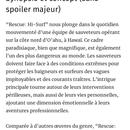
spoiler majeur)
“Rescue: Hi-Surf” nous plonge dans le quotidien
mouvementé d’une équipe de sauveteurs opérant
sur la côte nord d’O’ahu, à Hawaï. Ce cadre
paradisiaque, bien que magnifique, est également
l’un des plus dangereux au monde. Les sauveteurs
doivent faire face à des conditions extrêmes pour
protéger les baigneurs et surfeurs des vagues
impitoyables et des courants traîtres. L’intrigue
principale tourne autour de leurs interventions
périlleuses, mais aussi de leurs vies personnelles,
ajoutant une dimension émotionnelle à leurs
aventures professionnelles.
Comparée à d’autres œuvres du genre, “Rescue: