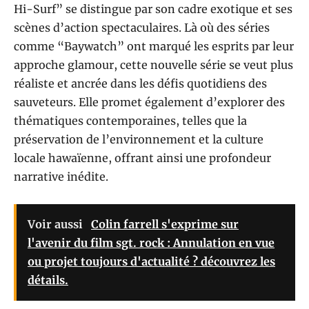
Hi-Surf” se distingue par son cadre exotique et ses
scènes d’action spectaculaires. Là où des séries
comme “Baywatch” ont marqué les esprits par leur
approche glamour, cette nouvelle série se veut plus
réaliste et ancrée dans les défis quotidiens des
sauveteurs. Elle promet également d’explorer des
thématiques contemporaines, telles que la
préservation de l’environnement et la culture
locale hawaïenne, offrant ainsi une profondeur
narrative inédite.
Voir aussi
Colin farrell s'exprime sur
l'avenir du film sgt. rock : Annulation en vue
ou projet toujours d'actualité ? découvrez les
détails.