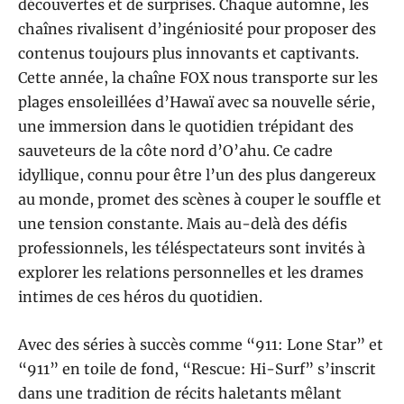
découvertes et de surprises. Chaque automne, les
chaînes rivalisent d’ingéniosité pour proposer des
contenus toujours plus innovants et captivants.
Cette année, la chaîne FOX nous transporte sur les
plages ensoleillées d’Hawaï avec sa nouvelle série,
une immersion dans le quotidien trépidant des
sauveteurs de la côte nord d’O’ahu. Ce cadre
idyllique, connu pour être l’un des plus dangereux
au monde, promet des scènes à couper le souffle et
une tension constante. Mais au-delà des défis
professionnels, les téléspectateurs sont invités à
explorer les relations personnelles et les drames
intimes de ces héros du quotidien.
Avec des séries à succès comme “911: Lone Star” et
“911” en toile de fond, “Rescue: Hi-Surf” s’inscrit
dans une tradition de récits haletants mêlant