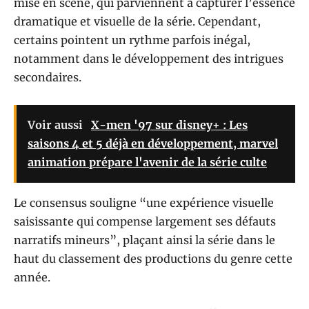
mise en scène, qui parviennent à capturer l’essence
dramatique et visuelle de la série. Cependant,
certains pointent un rythme parfois inégal,
notamment dans le développement des intrigues
secondaires.
Voir aussi
X-men '97 sur disney+ : Les
saisons 4 et 5 déjà en développement, marvel
animation prépare l'avenir de la série culte
Le consensus souligne “une expérience visuelle
saisissante qui compense largement ses défauts
narratifs mineurs”, plaçant ainsi la série dans le
haut du classement des productions du genre cette
année.