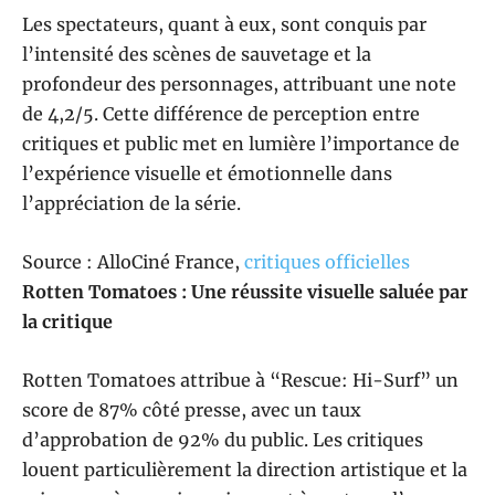
Les spectateurs, quant à eux, sont conquis par
l’intensité des scènes de sauvetage et la
profondeur des personnages, attribuant une note
de 4,2/5. Cette différence de perception entre
critiques et public met en lumière l’importance de
l’expérience visuelle et émotionnelle dans
l’appréciation de la série.
Source : AlloCiné France,
critiques officielles
Rotten Tomatoes : Une réussite visuelle saluée par
la critique
Rotten Tomatoes attribue à “Rescue: Hi-Surf” un
score de 87% côté presse, avec un taux
d’approbation de 92% du public. Les critiques
louent particulièrement la direction artistique et la