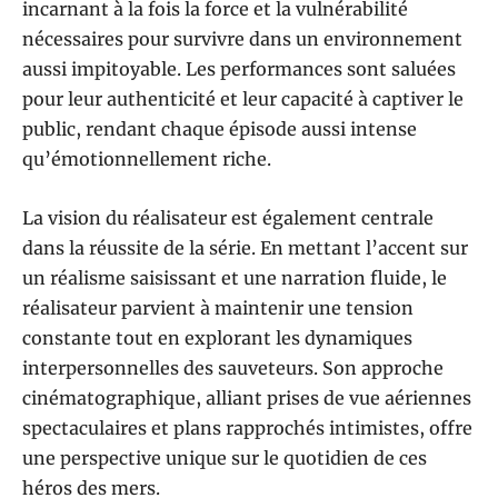
incarnant à la fois la force et la vulnérabilité
nécessaires pour survivre dans un environnement
aussi impitoyable. Les performances sont saluées
pour leur authenticité et leur capacité à captiver le
public, rendant chaque épisode aussi intense
qu’émotionnellement riche.
La vision du réalisateur est également centrale
dans la réussite de la série. En mettant l’accent sur
un réalisme saisissant et une narration fluide, le
réalisateur parvient à maintenir une tension
constante tout en explorant les dynamiques
interpersonnelles des sauveteurs. Son approche
cinématographique, alliant prises de vue aériennes
spectaculaires et plans rapprochés intimistes, offre
une perspective unique sur le quotidien de ces
héros des mers.