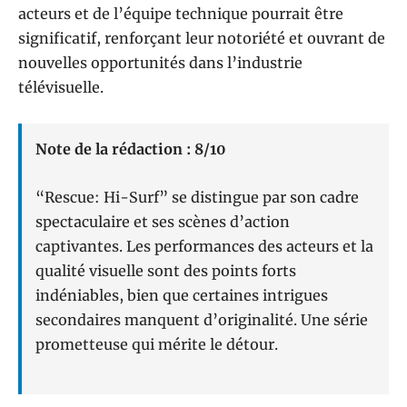
acteurs et de l’équipe technique pourrait être
significatif, renforçant leur notoriété et ouvrant de
nouvelles opportunités dans l’industrie
télévisuelle.
Note de la rédaction : 8/10
“Rescue: Hi-Surf” se distingue par son cadre
spectaculaire et ses scènes d’action
captivantes. Les performances des acteurs et la
qualité visuelle sont des points forts
indéniables, bien que certaines intrigues
secondaires manquent d’originalité. Une série
prometteuse qui mérite le détour.