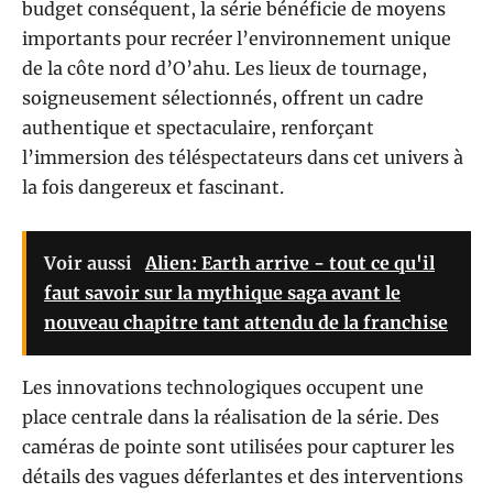
budget conséquent, la série bénéficie de moyens
importants pour recréer l’environnement unique
de la côte nord d’O’ahu. Les lieux de tournage,
soigneusement sélectionnés, offrent un cadre
authentique et spectaculaire, renforçant
l’immersion des téléspectateurs dans cet univers à
la fois dangereux et fascinant.
Voir aussi
Alien: Earth arrive - tout ce qu'il
faut savoir sur la mythique saga avant le
nouveau chapitre tant attendu de la franchise
Les innovations technologiques occupent une
place centrale dans la réalisation de la série. Des
caméras de pointe sont utilisées pour capturer les
détails des vagues déferlantes et des interventions