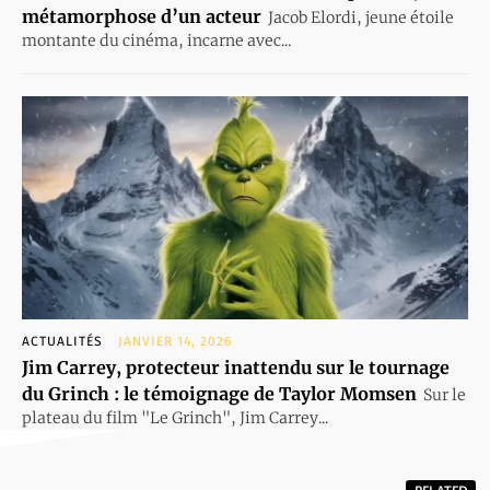
métamorphose d’un acteur
Jacob Elordi, jeune étoile
montante du cinéma, incarne avec...
ACTUALITÉS
JANVIER 14, 2026
Jim Carrey, protecteur inattendu sur le tournage
du Grinch : le témoignage de Taylor Momsen
Sur le
plateau du film "Le Grinch", Jim Carrey...