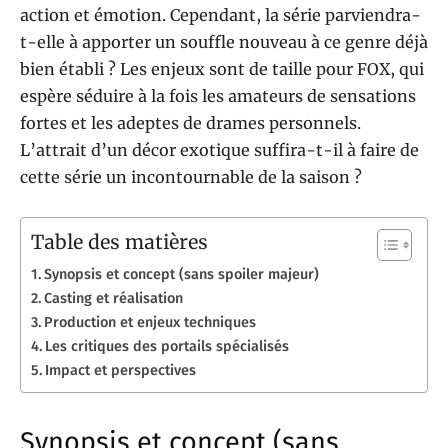
action et émotion. Cependant, la série parviendra-
t-elle à apporter un souffle nouveau à ce genre déjà
bien établi ? Les enjeux sont de taille pour FOX, qui
espère séduire à la fois les amateurs de sensations
fortes et les adeptes de drames personnels.
L’attrait d’un décor exotique suffira-t-il à faire de
cette série un incontournable de la saison ?
Table des matières
Synopsis et concept (sans spoiler majeur)
Casting et réalisation
Production et enjeux techniques
Les critiques des portails spécialisés
Impact et perspectives
Synopsis et concept (sans