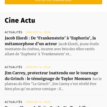
Cine Actu
ACTUALITÉS
JANVIER 14, 2026
Jacob Elordi : De ‘Frankenstein’ à ‘Euphoria’, la
métamorphose d’un acteur
Jacob Elordi, jeune étoile
montante du cinéma, incarne avec brio des rôles variés
allant de 'Euphoria' à 'Frankenstein' et...
ACTUALITÉS
JANVIER 14, 2026
Jim Carrey, protecteur inattendu sur le tournage
du Grinch : le témoignage de Taylor Momsen
Sur le
plateau du film "Le Grinch", Jim Carrey s'est révélé être
bien plus qu'un acteur comique : il...
ACTUALITÉS
JANVIER 14, 2026