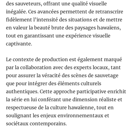
des sauveteurs, offrant une qualité visuelle
inégalée. Ces avancées permettent de retranscrire
fidèlement l’intensité des situations et de mettre
en valeur la beauté brute des paysages hawaïens,
tout en garantissant une expérience visuelle
captivante.
Le contexte de production est également marqué
par la collaboration avec des experts locaux, tant
pour assurer la véracité des scènes de sauvetage
que pour intégrer des éléments culturels
authentiques. Cette approche participative enrichit
la série en lui conférant une dimension réaliste et
respectueuse de la culture hawaïenne, tout en
soulignant les enjeux environnementaux et
sociétaux contemporains.