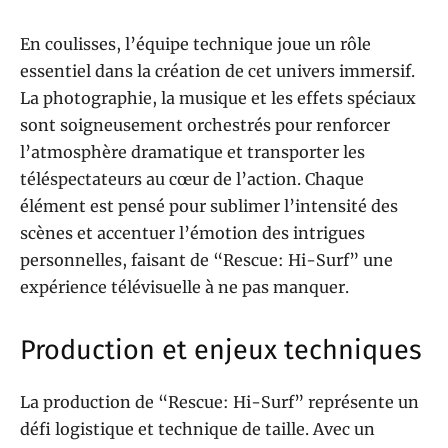
En coulisses, l’équipe technique joue un rôle
essentiel dans la création de cet univers immersif.
La photographie, la musique et les effets spéciaux
sont soigneusement orchestrés pour renforcer
l’atmosphère dramatique et transporter les
téléspectateurs au cœur de l’action. Chaque
élément est pensé pour sublimer l’intensité des
scènes et accentuer l’émotion des intrigues
personnelles, faisant de “Rescue: Hi-Surf” une
expérience télévisuelle à ne pas manquer.
Production et enjeux techniques
La production de “Rescue: Hi-Surf” représente un
défi logistique et technique de taille. Avec un