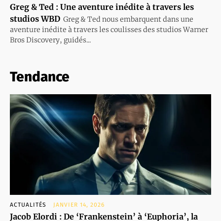
Greg & Ted : Une aventure inédite à travers les
studios WBD
Greg & Ted nous embarquent dans une
aventure inédite à travers les coulisses des studios Warner
Bros Discovery, guidés...
Tendance
ACTUALITÉS
JANVIER 14, 2026
Jacob Elordi : De ‘Frankenstein’ à ‘Euphoria’, la