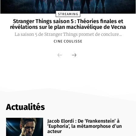
STREAMING
Stranger Things saison 5 : Théories finales et
révélations sur le plan machiavélique de Vecna
La saison 5 de Stranger Things promet de conclure...
CINE COULISSE
Actualités
Jacob Elordi : De ‘Frankenstein’ à
‘Euphoria’, la métamorphose d’un
acteur