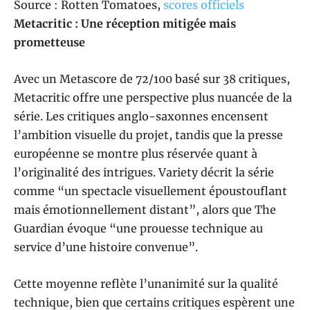
Source : Rotten Tomatoes,
scores officiels
Metacritic : Une réception mitigée mais
prometteuse
Avec un Metascore de 72/100 basé sur 38 critiques,
Metacritic offre une perspective plus nuancée de la
série. Les critiques anglo-saxonnes encensent
l’ambition visuelle du projet, tandis que la presse
européenne se montre plus réservée quant à
l’originalité des intrigues. Variety décrit la série
comme “un spectacle visuellement époustouflant
mais émotionnellement distant”, alors que The
Guardian évoque “une prouesse technique au
service d’une histoire convenue”.
Cette moyenne reflète l’unanimité sur la qualité
technique, bien que certains critiques espèrent une