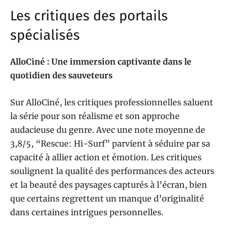
Les critiques des portails
spécialisés
AlloCiné : Une immersion captivante dans le
quotidien des sauveteurs
Sur AlloCiné, les critiques professionnelles saluent
la série pour son réalisme et son approche
audacieuse du genre. Avec une note moyenne de
3,8/5, “Rescue: Hi-Surf” parvient à séduire par sa
capacité à allier action et émotion. Les critiques
soulignent la qualité des performances des acteurs
et la beauté des paysages capturés à l’écran, bien
que certains regrettent un manque d’originalité
dans certaines intrigues personnelles.