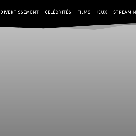
DIVERTISSEMENT
CÉLÉBRITÉS
FILMS
JEUX
STREAMI