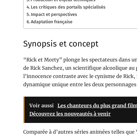
Les critiques des portails spécialisés
Impact et perspectives
Adaptation française
Synopsis et concept
“Rick et Morty” plonge les spectateurs dans un
de Rick Sanchez, un scientifique alcoolique au
l’innocence contraste avec le cynisme de Rick,
dynamique unique entre les deux personnages p
Voir aussi
Les chanteurs du plus grand film 
Découvrez les nouveautés à venir
Comparée à d’autres séries animées telles qu