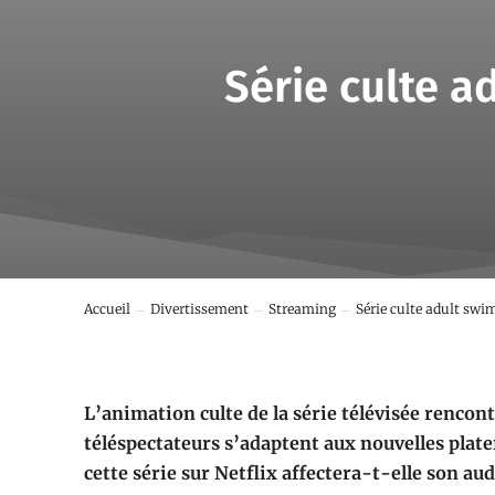
Série culte ad
Accueil
Divertissement
Streaming
Série culte adult swim 
L’animation culte de la série télévisée rencon
téléspectateurs s’adaptent aux nouvelles plat
cette série sur Netflix affectera-t-elle son a