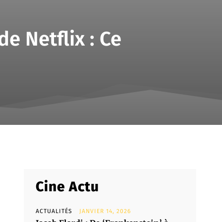
de Netflix : Ce
Partager
Cine Actu
ACTUALITÉS
JANVIER 14, 2026