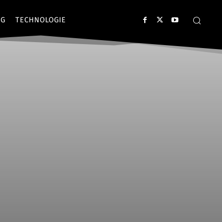
NG
TECHNOLOGIE