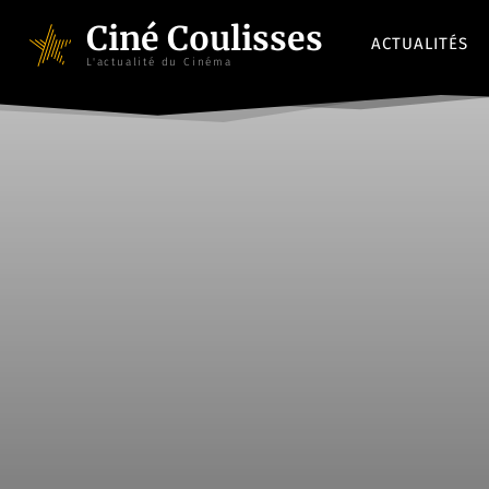
Ciné Coulisses
ACTUALITÉS
L'actualité du Cinéma