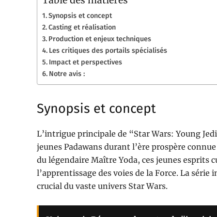
Table des matières
Synopsis et concept
Casting et réalisation
Production et enjeux techniques
Les critiques des portails spécialisés
Impact et perspectives
Notre avis :
Synopsis et concept
L’intrigue principale de “Star Wars: Young Jed
jeunes Padawans durant l’ère prospère connue s
du légendaire Maître Yoda, ces jeunes esprits c
l’apprentissage des voies de la Force. La série 
crucial du vaste univers Star Wars.