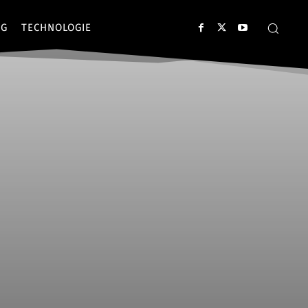
NG
TECHNOLOGIE