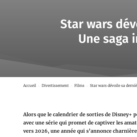
Star wars dévo
Une saga i
Accueil
Divertissement
Films
Star wars dévoile sa derniè
Alors que le calendrier de sorties de Disney+ p
avec une série qui promet de captiver les amate
vers 2026, une année qui s’annonce charnière 