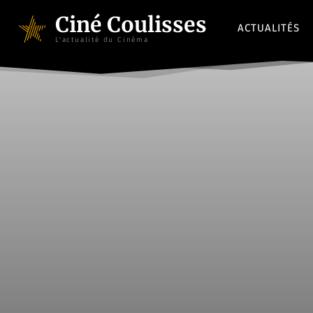
Ciné Coulisses
ACTUALITÉS
L'actualité du Cinéma