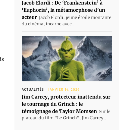
Jacob Elordi : De ‘Frankenstein’ à
‘Euphoria’, la métamorphose d’un
acteur
Jacob Elordi, jeune étoile montante
du cinéma, incarne avec...
is
ACTUALITÉS
JANVIER 14, 2026
Jim Carrey, protecteur inattendu sur
le tournage du Grinch : le
témoignage de Taylor Momsen
Sur le
plateau du film "Le Grinch", Jim Carrey...