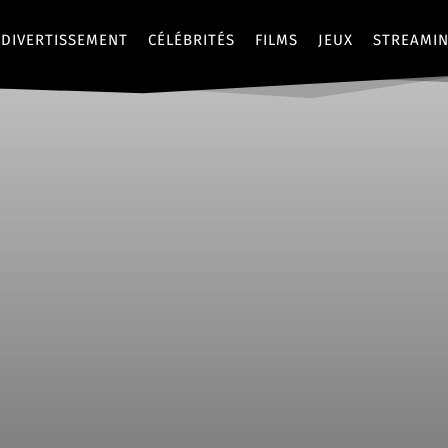
DIVERTISSEMENT
CÉLÉBRITÉS
FILMS
JEUX
STREAMI