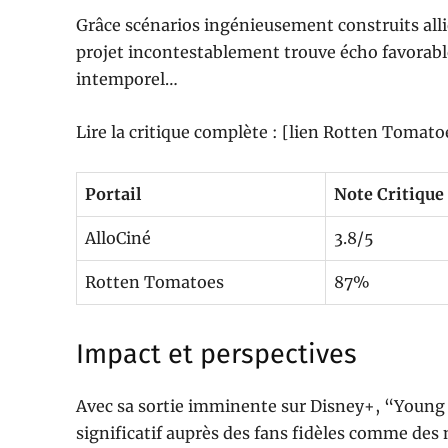
Grâce scénarios ingénieusement construits all
projet incontestablement trouve écho favorable
intemporel…
Lire la critique complète : [lien Rotten Tomato
Portail
Note Critique
AlloCiné
3.8/5
Rotten Tomatoes
87%
Impact et perspectives
Avec sa sortie imminente sur Disney+, “Young
significatif auprès des fans fidèles comme des