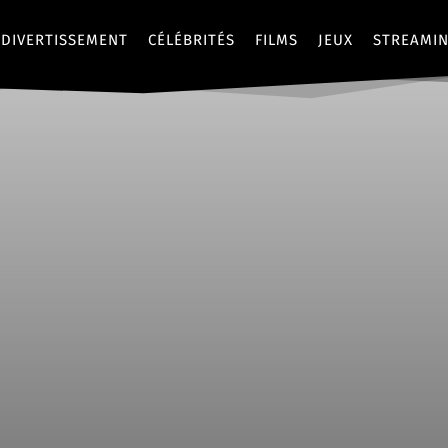
DIVERTISSEMENT
CÉLÉBRITÉS
FILMS
JEUX
STREAMI