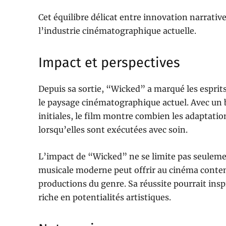
Cet équilibre délicat entre innovation narrativ
l’industrie cinématographique actuelle.
Impact et perspectives
Depuis sa sortie, “Wicked” a marqué les esprit
le paysage cinématographique actuel. Avec un
initiales, le film montre combien les adaptati
lorsqu’elles sont exécutées avec soin.
L’impact de “Wicked” ne se limite pas seulement
musicale moderne peut offrir au cinéma contem
productions du genre. Sa réussite pourrait ins
riche en potentialités artistiques.