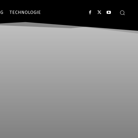
NG
TECHNOLOGIE