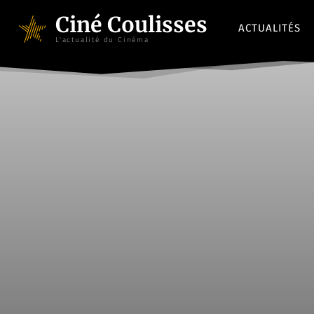
Ciné Coulisses
ACTUALITÉS
L'actualité du Cinéma