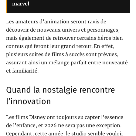
marvel
Les amateurs d’animation seront ravis de
découvrir de nouveaux univers et personnages,
mais également de retrouver certains héros bien
connus qui feront leur grand retour. En effet,
plusieurs suites de films à succès sont prévues,
assurant ainsi un mélange parfait entre nouveauté
et familiarité.
Quand la nostalgie rencontre
l’innovation
Les films Disney ont toujours su capter l’essence
de l’enfance, et 2026 ne sera pas une exception.
Cependant, cette année, le studio semble vouloir