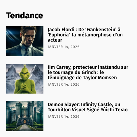
Tendance
Jacob Elordi : De ‘Frankenstein’ à
‘Euphoria’, la métamorphose d’un
acteur
JANVIER 14, 2026
Jim Carrey, protecteur inattendu sur
le tournage du Grinch : le
témoignage de Taylor Momsen
JANVIER 14, 2026
Demon Slayer: Infinity Castle, Un
Tourbillon Visuel Signé Yûichi Terao
JANVIER 14, 2026