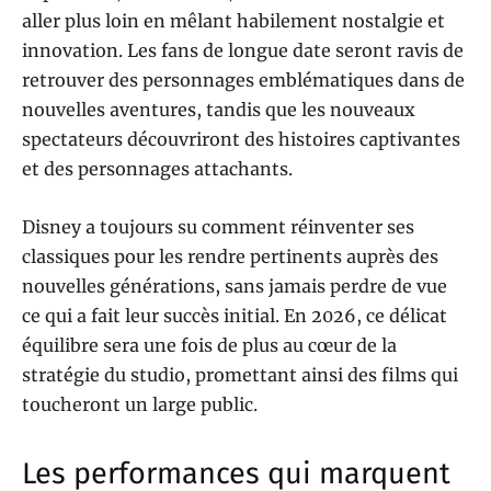
aller plus loin en mêlant habilement nostalgie et
innovation. Les fans de longue date seront ravis de
retrouver des personnages emblématiques dans de
nouvelles aventures, tandis que les nouveaux
spectateurs découvriront des histoires captivantes
et des personnages attachants.
Disney a toujours su comment réinventer ses
classiques pour les rendre pertinents auprès des
nouvelles générations, sans jamais perdre de vue
ce qui a fait leur succès initial. En 2026, ce délicat
équilibre sera une fois de plus au cœur de la
stratégie du studio, promettant ainsi des films qui
toucheront un large public.
Les performances qui marquent