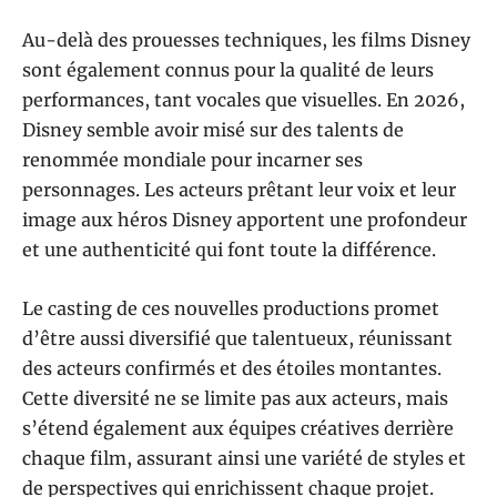
Au-delà des prouesses techniques, les films Disney
sont également connus pour la qualité de leurs
performances, tant vocales que visuelles. En 2026,
Disney semble avoir misé sur des talents de
renommée mondiale pour incarner ses
personnages. Les acteurs prêtant leur voix et leur
image aux héros Disney apportent une profondeur
et une authenticité qui font toute la différence.
Le casting de ces nouvelles productions promet
d’être aussi diversifié que talentueux, réunissant
des acteurs confirmés et des étoiles montantes.
Cette diversité ne se limite pas aux acteurs, mais
s’étend également aux équipes créatives derrière
chaque film, assurant ainsi une variété de styles et
de perspectives qui enrichissent chaque projet.