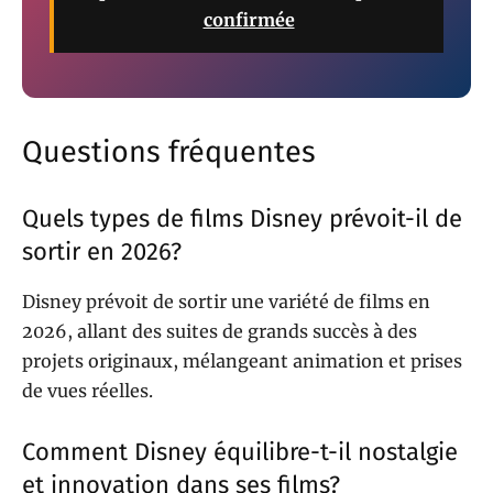
confirmée
Questions fréquentes
Quels types de films Disney prévoit-il de
sortir en 2026?
Disney prévoit de sortir une variété de films en
2026, allant des suites de grands succès à des
projets originaux, mélangeant animation et prises
de vues réelles.
Comment Disney équilibre-t-il nostalgie
et innovation dans ses films?