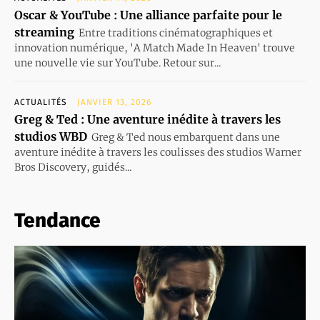
Oscar & YouTube : Une alliance parfaite pour le
streaming
Entre traditions cinématographiques et
innovation numérique, 'A Match Made In Heaven' trouve
une nouvelle vie sur YouTube. Retour sur...
ACTUALITÉS
JANVIER 13, 2026
Greg & Ted : Une aventure inédite à travers les
studios WBD
Greg & Ted nous embarquent dans une
aventure inédite à travers les coulisses des studios Warner
Bros Discovery, guidés...
Tendance