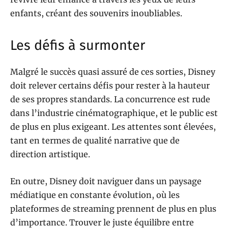
enfants, créant des souvenirs inoubliables.
Les défis à surmonter
Malgré le succès quasi assuré de ces sorties, Disney
doit relever certains défis pour rester à la hauteur
de ses propres standards. La concurrence est rude
dans l’industrie cinématographique, et le public est
de plus en plus exigeant. Les attentes sont élevées,
tant en termes de qualité narrative que de
direction artistique.
En outre, Disney doit naviguer dans un paysage
médiatique en constante évolution, où les
plateformes de streaming prennent de plus en plus
d’importance. Trouver le juste équilibre entre