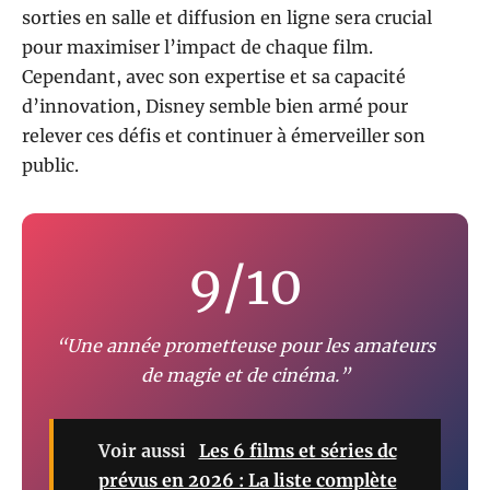
sorties en salle et diffusion en ligne sera crucial
pour maximiser l’impact de chaque film.
Cependant, avec son expertise et sa capacité
d’innovation, Disney semble bien armé pour
relever ces défis et continuer à émerveiller son
public.
9/10
“Une année prometteuse pour les amateurs
de magie et de cinéma.”
Voir aussi
Les 6 films et séries dc
prévus en 2026 : La liste complète