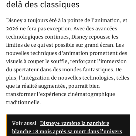
delà des classiques
Disney a toujours été à la pointe de l’animation, et
2026 ne fera pas exception. Avec des avancées
technologiques continues, Disney repousse les
limites de ce qui est possible sur grand écran. Les
nouvelles techniques d’animation promettent des
visuels à couper le souffle, renforçant l’immersion
du spectateur dans des mondes fantastiques. De
plus, l’intégration de nouvelles technologies, telles
que la réalité augmentée, pourrait bien
transformer l’expérience cinématographique
traditionnelle.
Voir aussi
Disney+ ramène la panthère
blanche : 8 mois après sa mort dans l'univers