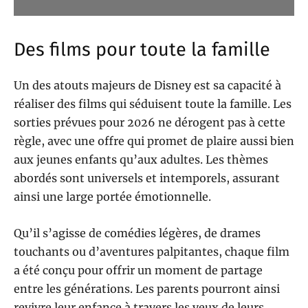
Des films pour toute la famille
Un des atouts majeurs de Disney est sa capacité à
réaliser des films qui séduisent toute la famille. Les
sorties prévues pour 2026 ne dérogent pas à cette
règle, avec une offre qui promet de plaire aussi bien
aux jeunes enfants qu’aux adultes. Les thèmes
abordés sont universels et intemporels, assurant
ainsi une large portée émotionnelle.
Qu’il s’agisse de comédies légères, de drames
touchants ou d’aventures palpitantes, chaque film
a été conçu pour offrir un moment de partage
entre les générations. Les parents pourront ainsi
revivre leur enfance à travers les yeux de leurs