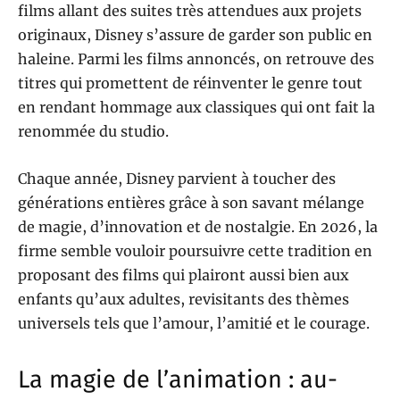
films allant des suites très attendues aux projets
originaux, Disney s’assure de garder son public en
haleine. Parmi les films annoncés, on retrouve des
titres qui promettent de réinventer le genre tout
en rendant hommage aux classiques qui ont fait la
renommée du studio.
Chaque année, Disney parvient à toucher des
générations entières grâce à son savant mélange
de magie, d’innovation et de nostalgie. En 2026, la
firme semble vouloir poursuivre cette tradition en
proposant des films qui plairont aussi bien aux
enfants qu’aux adultes, revisitants des thèmes
universels tels que l’amour, l’amitié et le courage.
La magie de l’animation : au-