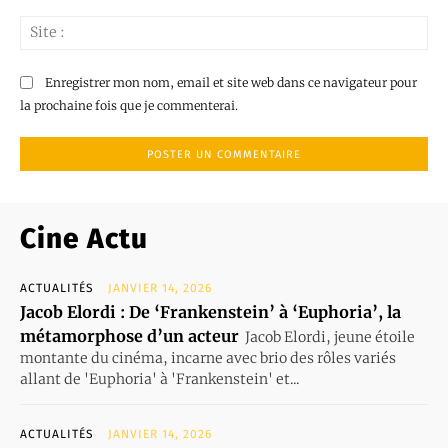
Sit
:
Enregistrer mon nom, email et site web dans ce navigateur pour
la prochaine fois que je commenterai.
Cine Actu
ACTUALITÉS
JANVIER 14, 2026
Jacob Elordi : De ‘Frankenstein’ à ‘Euphoria’, la
métamorphose d’un acteur
Jacob Elordi, jeune étoile
montante du cinéma, incarne avec brio des rôles variés
allant de 'Euphoria' à 'Frankenstein' et...
ACTUALITÉS
JANVIER 14, 2026