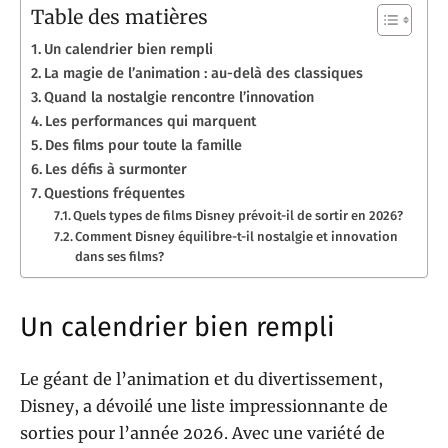
Table des matières
Un calendrier bien rempli
La magie de l’animation : au-delà des classiques
Quand la nostalgie rencontre l’innovation
Les performances qui marquent
Des films pour toute la famille
Les défis à surmonter
Questions fréquentes
Quels types de films Disney prévoit-il de sortir en 2026?
Comment Disney équilibre-t-il nostalgie et innovation
dans ses films?
Un calendrier bien rempli
Le géant de l’animation et du divertissement,
Disney, a dévoilé une liste impressionnante de
sorties pour l’année 2026. Avec une variété de