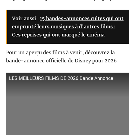
Voir aussi
15 bandes-annonces cultes qui ont
emprunté leurs musiques à d'autres films :
Ces reprises qui ont marqué le cinéma
Pour un aperçu des films à venir, découvrez la
bande-annonce officielle de Disney pour 2026 :
LES MEILLEURS FILMS DE 2026 Bande Annonce