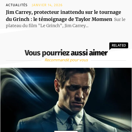
ACTUALITÉS
JANVIER 14, 2026
Jim Carrey, protecteur inattendu sur le tournage
du Grinch : le témoignage de Taylor Momsen
Sur le
plateau du film "Le Grinch", Jim Carrey...
RELATED
Vous pourriez aussi aimer
Recommandé pour vous