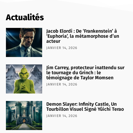
Actualités
Jacob Elordi : De ‘Frankenstein’ à
‘Euphoria’, la métamorphose d’un
acteur
JANVIER 14, 2026
Jim Carrey, protecteur inattendu sur
le tournage du Grinch : le
témoignage de Taylor Momsen
JANVIER 14, 2026
Demon Slayer: Infinity Castle, Un
Tourbillon Visuel Signé Yûichi Terao
JANVIER 14, 2026