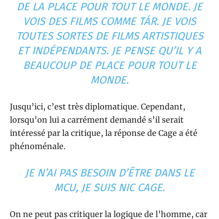
DE LA PLACE POUR TOUT LE MONDE. JE
VOIS DES FILMS COMME TÁR. JE VOIS
TOUTES SORTES DE FILMS ARTISTIQUES
ET INDÉPENDANTS. JE PENSE QU’IL Y A
BEAUCOUP DE PLACE POUR TOUT LE
MONDE.
Jusqu’ici, c’est très diplomatique. Cependant,
lorsqu’on lui a carrément demandé s’il serait
intéressé par la critique, la réponse de Cage a été
phénoménale.
JE N’AI PAS BESOIN D’ÊTRE DANS LE
MCU, JE SUIS NIC CAGE.
On ne peut pas critiquer la logique de l’homme, car