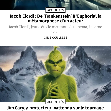
ACTUALITÉS
Jacob Elordi : De ‘Frankenstein’ à ‘Euphoria’, la
métamorphose d’un acteur
Jacob Elordi, jeune étoile montante du cinéma, incarne
avec...
CINE COULISSE
ACTUALITÉS
Jim Carrey, protecteur inattendu sur le tournage