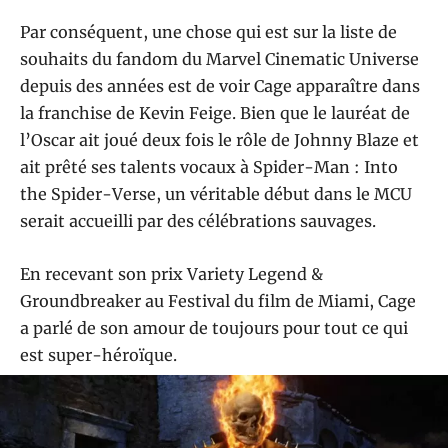
Par conséquent, une chose qui est sur la liste de
souhaits du fandom du Marvel Cinematic Universe
depuis des années est de voir Cage apparaître dans
la franchise de Kevin Feige. Bien que le lauréat de
l’Oscar ait joué deux fois le rôle de Johnny Blaze et
ait prêté ses talents vocaux à Spider-Man : Into
the Spider-Verse, un véritable début dans le MCU
serait accueilli par des célébrations sauvages.
En recevant son prix Variety Legend &
Groundbreaker au Festival du film de Miami, Cage
a parlé de son amour de toujours pour tout ce qui
est super-héroïque.