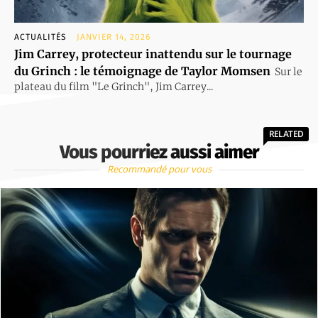
ACTUALITÉS
JANVIER 14, 2026
Jim Carrey, protecteur inattendu sur le tournage
du Grinch : le témoignage de Taylor Momsen
Sur le
plateau du film "Le Grinch", Jim Carrey...
RELATED
Vous pourriez aussi aimer
Recommandé pour vous