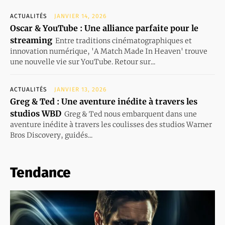
ACTUALITÉS
JANVIER 14, 2026
Oscar & YouTube : Une alliance parfaite pour le
streaming
Entre traditions cinématographiques et
innovation numérique, 'A Match Made In Heaven' trouve
une nouvelle vie sur YouTube. Retour sur...
ACTUALITÉS
JANVIER 13, 2026
Greg & Ted : Une aventure inédite à travers les
studios WBD
Greg & Ted nous embarquent dans une
aventure inédite à travers les coulisses des studios Warner
Bros Discovery, guidés...
Tendance