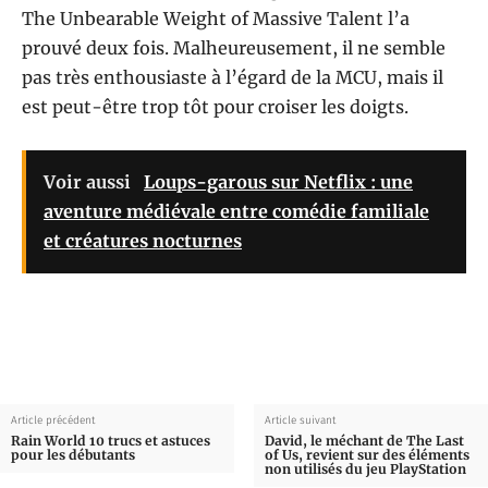
The Unbearable Weight of Massive Talent l’a
prouvé deux fois. Malheureusement, il ne semble
pas très enthousiaste à l’égard de la MCU, mais il
est peut-être trop tôt pour croiser les doigts.
Voir aussi
Loups-garous sur Netflix : une
aventure médiévale entre comédie familiale
et créatures nocturnes
Article précédent
Article suivant
Rain World 10 trucs et astuces
David, le méchant de The Last
pour les débutants
of Us, revient sur des éléments
non utilisés du jeu PlayStation